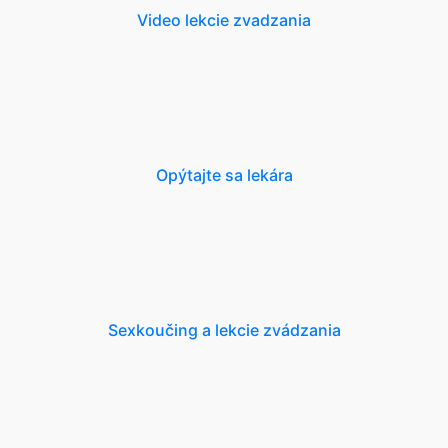
Video lekcie zvadzania
Opýtajte sa lekára
Sexkoučing a lekcie zvádzania