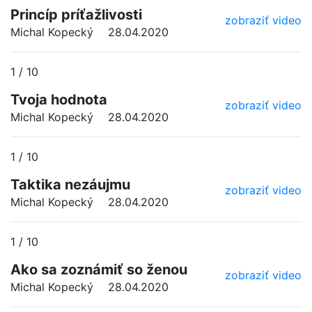
Princíp príťažlivosti
zobraziť video
Michal Kopecký
28.04.2020
1 / 10
Tvoja hodnota
zobraziť video
Michal Kopecký
28.04.2020
1 / 10
Taktika nezáujmu
zobraziť video
Michal Kopecký
28.04.2020
1 / 10
Ako sa zoznámiť so ženou
zobraziť video
Michal Kopecký
28.04.2020