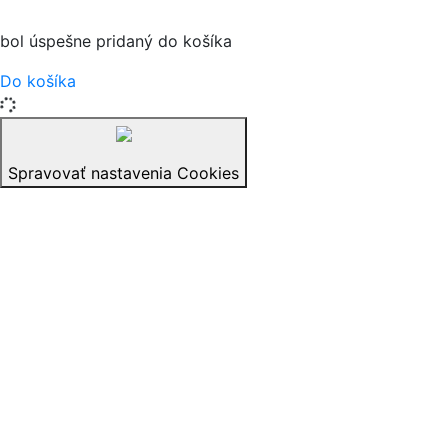
bol úspešne pridaný do košíka
Do košíka
Spravovať nastavenia Cookies