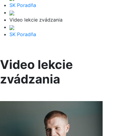
SK Poradňa
Video lekcie zvádzania
SK Poradňa
Video lekcie
zvádzania