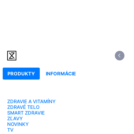
PRODUKTY
INFORMÁCIE
ZDRAVIE A VITAMÍNY
ZDRAVÉ TELO
SMART ZDRAVIE
ZĽAVY
NOVINKY
TV