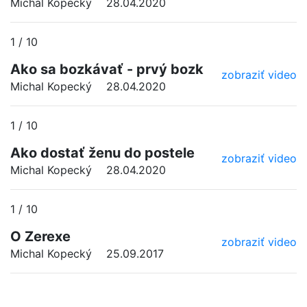
Michal Kopecký
28.04.2020
1 / 10
Ako sa bozkávať - prvý bozk
zobraziť video
Michal Kopecký
28.04.2020
1 / 10
Ako dostať ženu do postele
zobraziť video
Michal Kopecký
28.04.2020
1 / 10
O Zerexe
zobraziť video
Michal Kopecký
25.09.2017