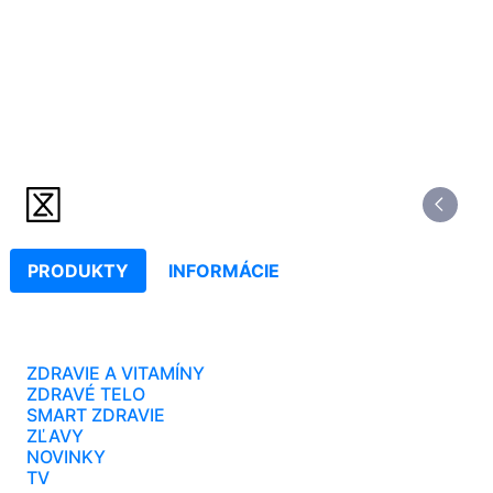
PRODUKTY
INFORMÁCIE
ZDRAVIE A VITAMÍNY
ZDRAVÉ TELO
SMART ZDRAVIE
ZĽAVY
NOVINKY
TV