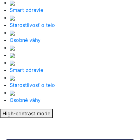
Smart zdravie
Starostlivosť o telo
Osobné váhy
Smart zdravie
Starostlivosť o telo
Osobné váhy
High-contrast mode