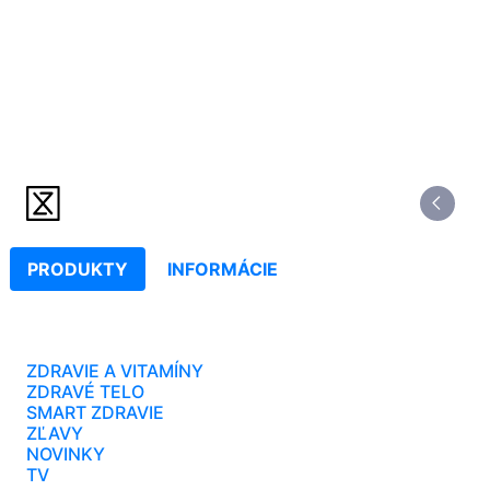
PRODUKTY
INFORMÁCIE
ZDRAVIE A VITAMÍNY
ZDRAVÉ TELO
SMART ZDRAVIE
ZĽAVY
NOVINKY
TV