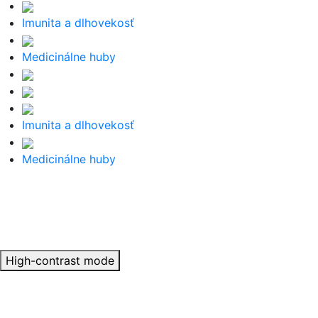
Imunita a dlhovekosť
Medicinálne huby
Imunita a dlhovekosť
Medicinálne huby
High-contrast mode