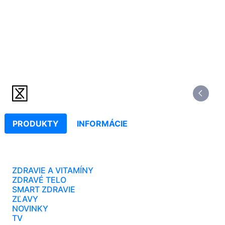
PRODUKTY
INFORMÁCIE
ZDRAVIE A VITAMÍNY
ZDRAVÉ TELO
SMART ZDRAVIE
ZĽAVY
NOVINKY
TV