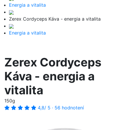
Energia a vitalita
Zerex Cordyceps Káva - energia a vitalita
Energia a vitalita
Zerex Cordyceps
Káva - energia a
vitalita
150g
4,8
/ 5
·
56 hodnotení