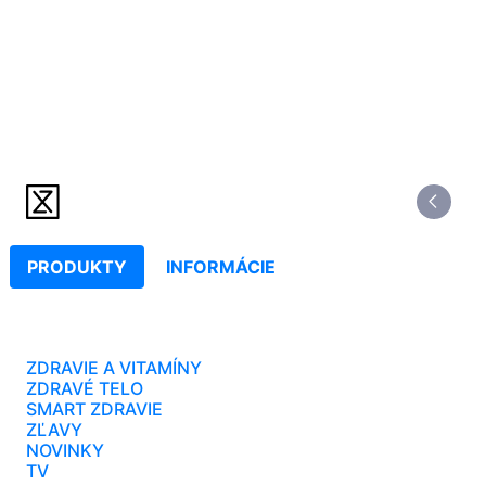
PRODUKTY
INFORMÁCIE
ZDRAVIE A VITAMÍNY
ZDRAVÉ TELO
SMART ZDRAVIE
ZĽAVY
NOVINKY
TV