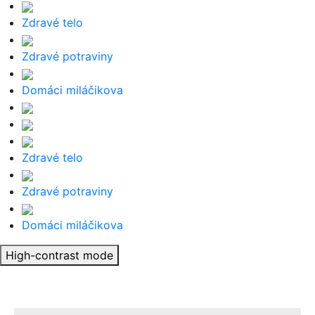
Zdravé telo
Zdravé potraviny
Domáci miláčikova
Zdravé telo
Zdravé potraviny
Domáci miláčikova
High-contrast mode