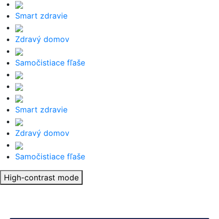
Smart zdravie
Zdravý domov
Samočistiace fľaše
Smart zdravie
Zdravý domov
Samočistiace fľaše
High-contrast mode