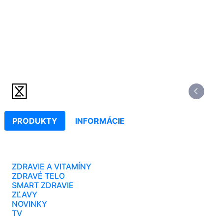
PRODUKTY
INFORMÁCIE
ZDRAVIE A VITAMÍNY
ZDRAVÉ TELO
SMART ZDRAVIE
ZĽAVY
NOVINKY
TV