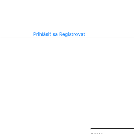
Prihlásiť sa
Registrovať