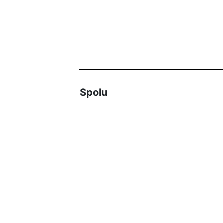
Spolu