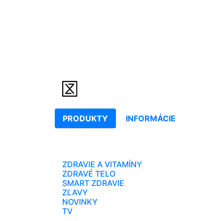
PRODUKTY
INFORMÁCIE
ZDRAVIE A VITAMÍNY
ZDRAVÉ TELO
SMART ZDRAVIE
ZĽAVY
NOVINKY
TV