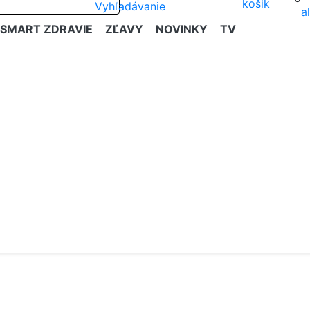
SMART ZDRAVIE
ZĽAVY
NOVINKY
TV