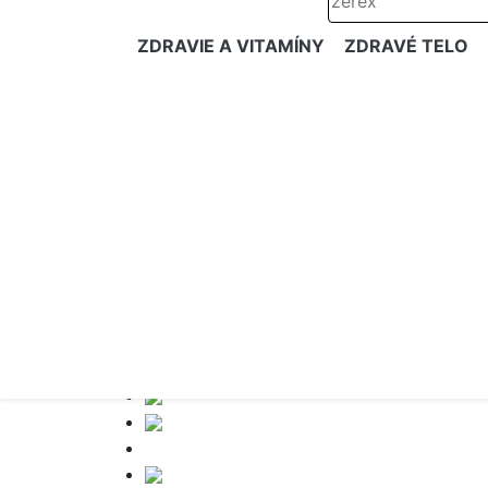
ZDRAVIE A VITAMÍNY
ZDRAVÉ TELO