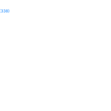
(338)