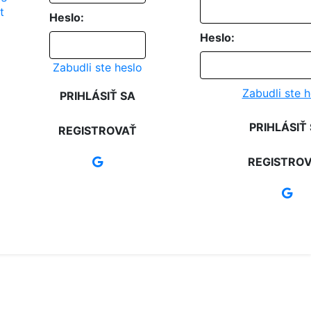
Heslo:
Heslo:
Zabudli ste heslo
Zabudli ste h
PRIHLÁSIŤ SA
PRIHLÁSIŤ
REGISTROVAŤ
REGISTRO