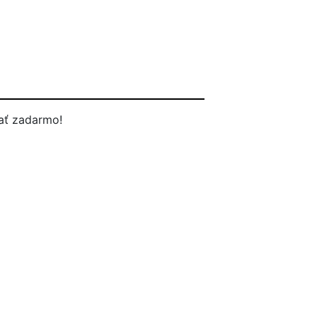
ať zadarmo!