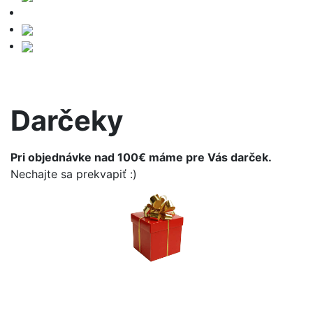
Darčeky
Pri objednávke nad 100€ máme pre Vás darček.
Nechajte sa prekvapiť :)
NEWSLETTER