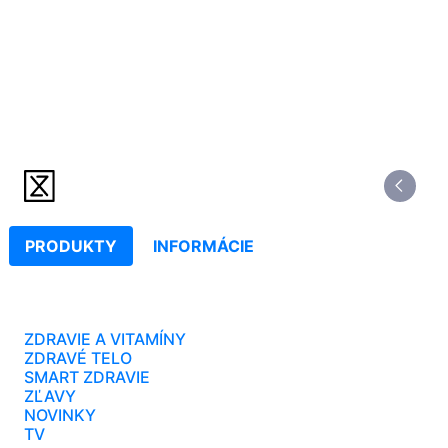
PRODUKTY
INFORMÁCIE
ZDRAVIE A VITAMÍNY
ZDRAVÉ TELO
SMART ZDRAVIE
ZĽAVY
NOVINKY
TV