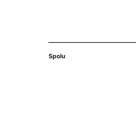
Spolu