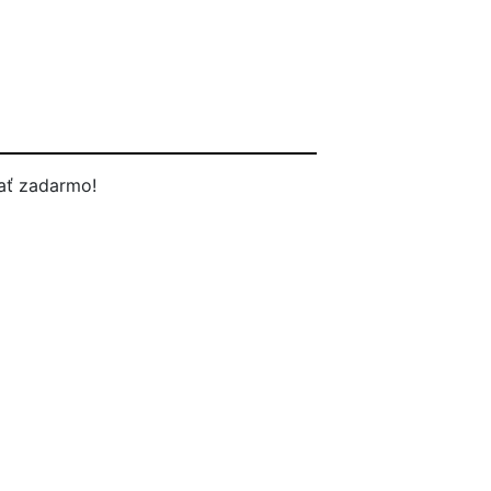
ať zadarmo!