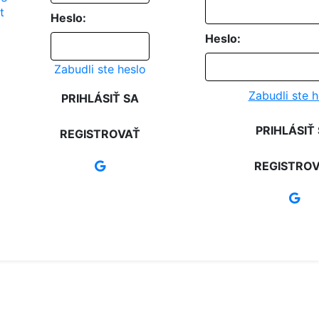
Heslo:
Heslo:
Zabudli ste heslo
Zabudli ste h
PRIHLÁSIŤ SA
PRIHLÁSIŤ
REGISTROVAŤ
REGISTRO