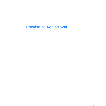
Prihlásiť sa
Registrovať