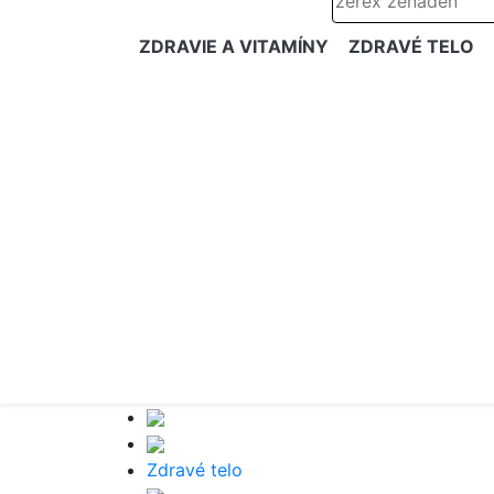
ZDRAVIE A VITAMÍNY
ZDRAVÉ TELO
Zdravé telo