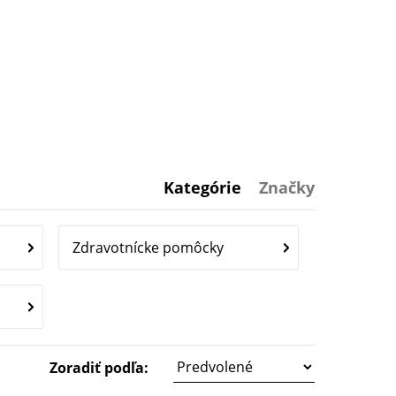
Kategórie
Značky
Zdravotnícke pomôcky
Zoradiť podľa: