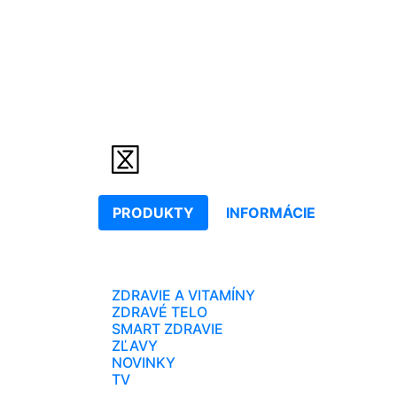
PRODUKTY
INFORMÁCIE
ZDRAVIE A VITAMÍNY
ZDRAVÉ TELO
SMART ZDRAVIE
ZĽAVY
NOVINKY
TV