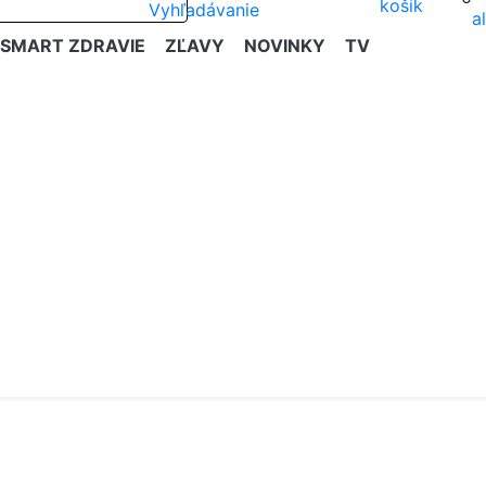
SMART ZDRAVIE
ZĽAVY
NOVINKY
TV