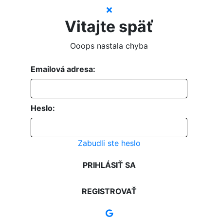
Vitajte späť
Ooops nastala chyba
Emailová adresa:
Heslo:
Zabudli ste heslo
PRIHLÁSIŤ SA
REGISTROVAŤ