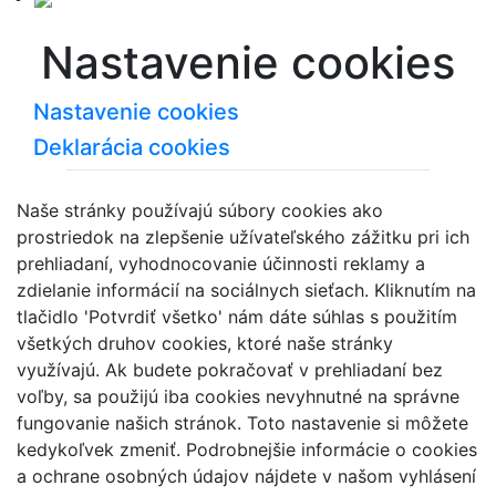
Nastavenie cookies
Nastavenie cookies
Deklarácia cookies
Naše stránky používajú súbory cookies ako
prostriedok na zlepšenie užívateľského zážitku pri ich
prehliadaní, vyhodnocovanie účinnosti reklamy a
zdielanie informácií na sociálnych sieťach. Kliknutím na
tlačidlo 'Potvrdiť všetko' nám dáte súhlas s použitím
všetkých druhov cookies, ktoré naše stránky
využívajú. Ak budete pokračovať v prehliadaní bez
voľby, sa použijú iba cookies nevyhnutné na správne
fungovanie našich stránok. Toto nastavenie si môžete
kedykoľvek zmeniť. Podrobnejšie informácie o cookies
a ochrane osobných údajov nájdete v našom vyhlásení