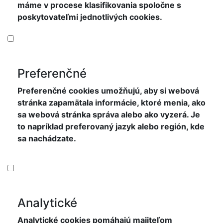
máme v procese klasifikovania spoločne s
poskytovateľmi jednotlivých cookies.
Preferenčné
Preferenčné cookies umožňujú, aby si webová
stránka zapamätala informácie, ktoré menia, ako
sa webová stránka správa alebo ako vyzerá. Je
to napríklad preferovaný jazyk alebo región, kde
sa nachádzate.
Analytické
Analytické cookies pomáhajú majiteľom