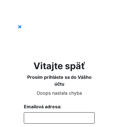
Vitajte späť
Prosím prihláste sa do Vášho
účtu
Ooops nastala chyba
Emailová adresa: