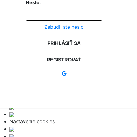
Heslo:
Zabudli ste heslo
PRIHLÁSIŤ SA
REGISTROVAŤ
Nastavenie cookies