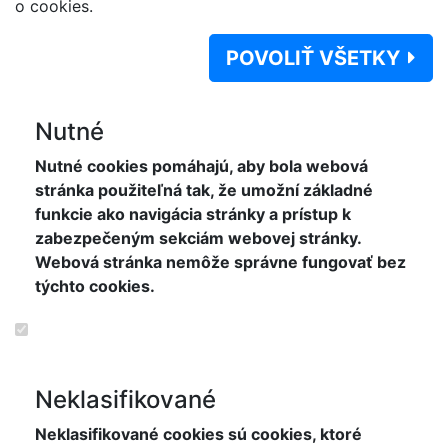
o cookies.
POVOLIŤ VŠETKY
Nutné
Nutné cookies pomáhajú, aby bola webová
stránka použiteľná tak, že umožní základné
funkcie ako navigácia stránky a prístup k
zabezpečeným sekciám webovej stránky.
Webová stránka nemôže správne fungovať bez
týchto cookies.
Neklasifikované
Neklasifikované cookies sú cookies, ktoré