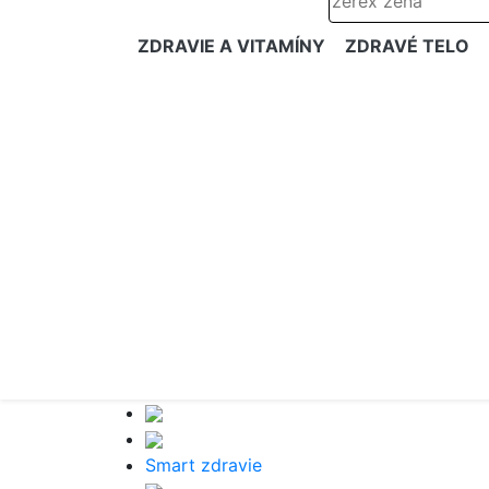
ZDRAVIE A VITAMÍNY
ZDRAVÉ TELO
Smart zdravie