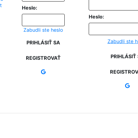
Heslo:
Heslo:
Zabudli ste heslo
Zabudli ste h
PRIHLÁSIŤ SA
PRIHLÁSIŤ
REGISTROVAŤ
REGISTRO