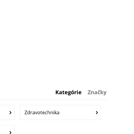
Kategórie
Značky
Zdravotechnika