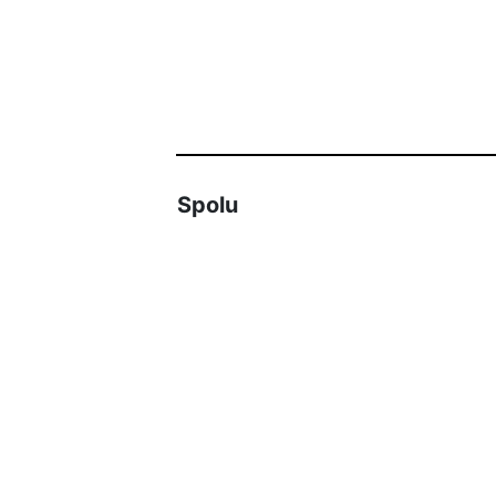
Spolu