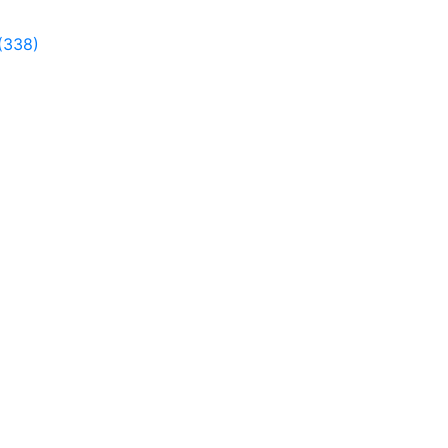
(338)