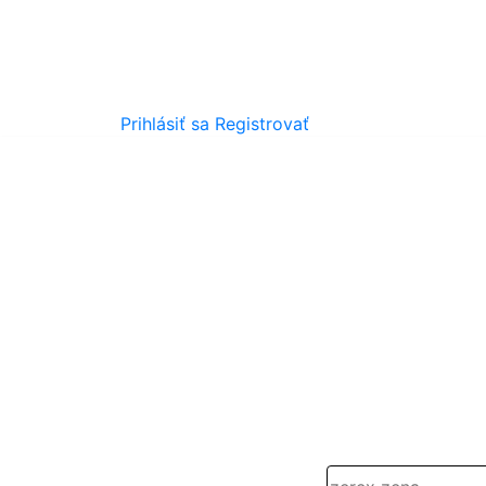
Prihlásiť sa
Registrovať