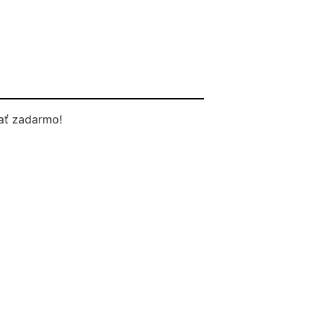
ať zadarmo!