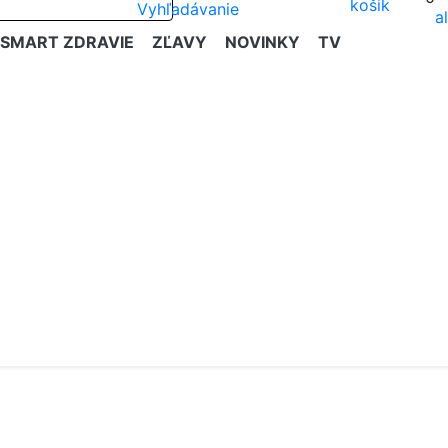
SMART ZDRAVIE
ZĽAVY
NOVINKY
TV