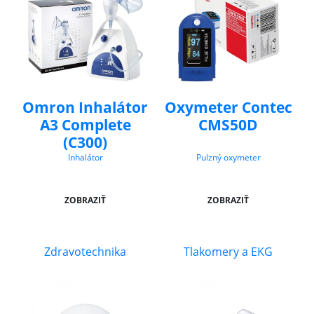
Omron Inhalátor
Oxymeter Contec
A3 Complete
CMS50D
(C300)
Inhalátor
Pulzný oxymeter
ZOBRAZIŤ
ZOBRAZIŤ
Zdravotechnika
Tlakomery a EKG