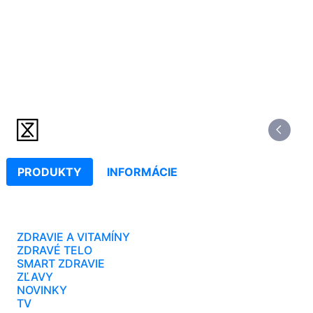
PRODUKTY
INFORMÁCIE
ZDRAVIE A VITAMÍNY
ZDRAVÉ TELO
SMART ZDRAVIE
ZĽAVY
NOVINKY
TV