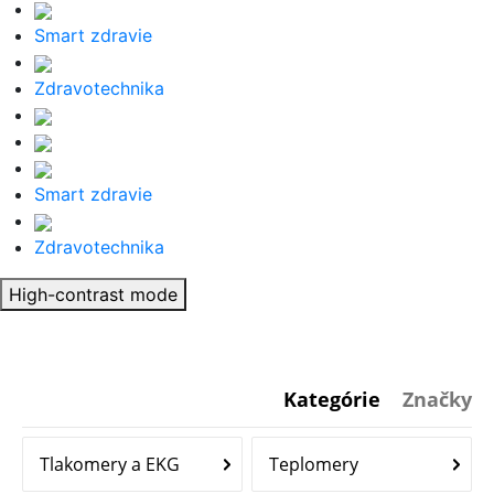
Smart zdravie
Zdravotechnika
Smart zdravie
Zdravotechnika
High-contrast mode
Kategórie
Značky
Tlakomery a EKG
Teplomery