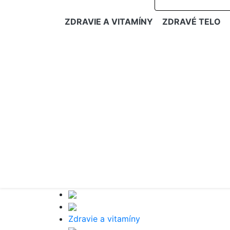
ZDRAVIE A VITAMÍNY
ZDRAVÉ TELO
Zdravie a vitamíny