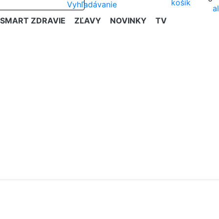
SMART ZDRAVIE
ZĽAVY
NOVINKY
TV