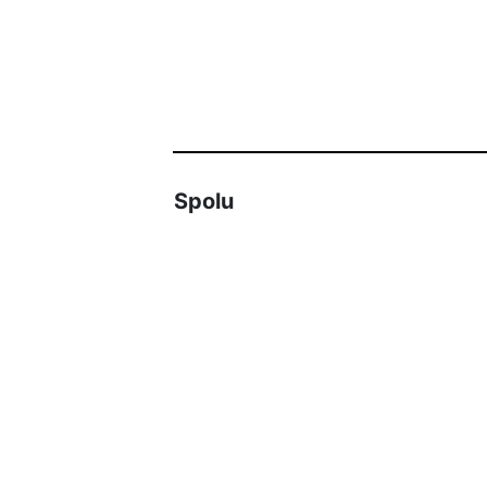
Spolu