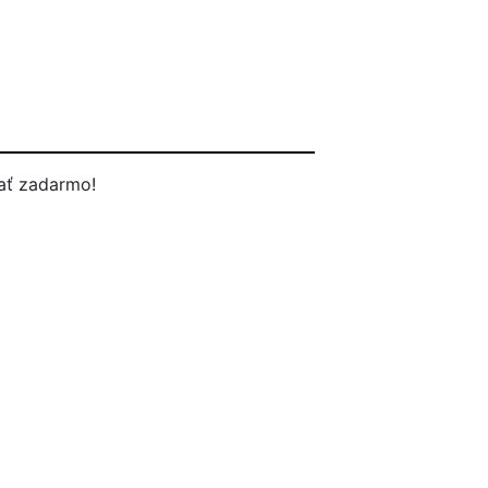
ať zadarmo!