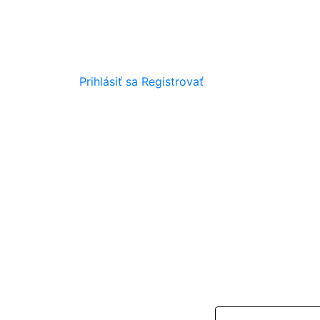
Prihlásiť sa
Registrovať