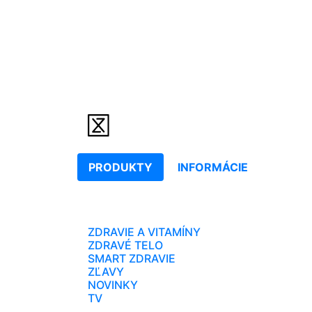
PRODUKTY
INFORMÁCIE
ZDRAVIE A VITAMÍNY
ZDRAVÉ TELO
SMART ZDRAVIE
ZĽAVY
NOVINKY
TV