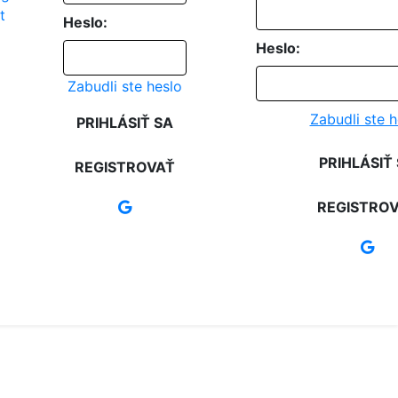
Heslo:
Heslo:
Zabudli ste heslo
Zabudli ste h
PRIHLÁSIŤ SA
PRIHLÁSIŤ
REGISTROVAŤ
REGISTRO