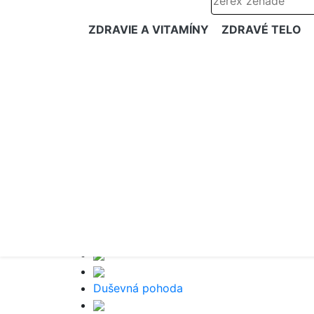
ZDRAVIE A VITAMÍNY
ZDRAVÉ TELO
Duševná pohoda