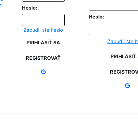
Heslo:
Heslo:
Zabudli ste heslo
Zabudli ste h
PRIHLÁSIŤ SA
PRIHLÁSIŤ
REGISTROVAŤ
REGISTRO