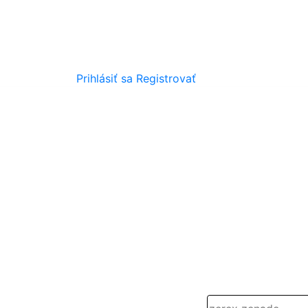
Prihlásiť sa
Registrovať