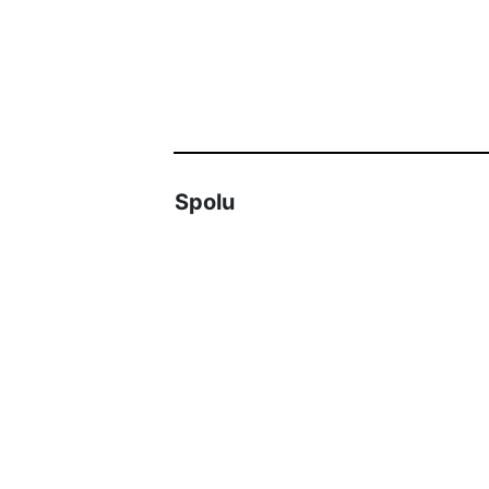
Spolu