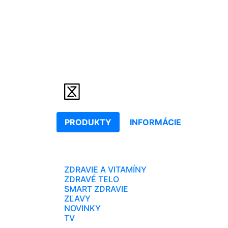
PRODUKTY
INFORMÁCIE
ZDRAVIE A VITAMÍNY
ZDRAVÉ TELO
SMART ZDRAVIE
ZĽAVY
NOVINKY
TV