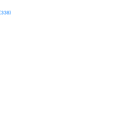
(338)