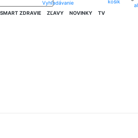
SMART ZDRAVIE
ZĽAVY
NOVINKY
TV