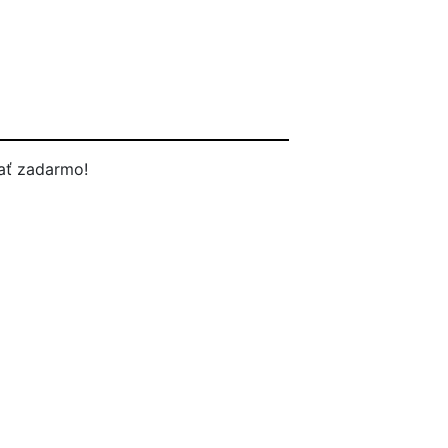
ať zadarmo!