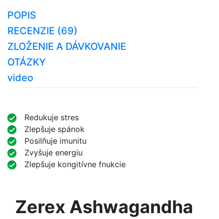
POPIS
RECENZIE (69)
ZLOŽENIE A DÁVKOVANIE
OTÁZKY
video
Redukuje stres
Zlepšuje spánok
Posilňuje imunitu
Zvyšuje energiu
Zlepšuje kongitívne fnukcie
Zerex Ashwagandha