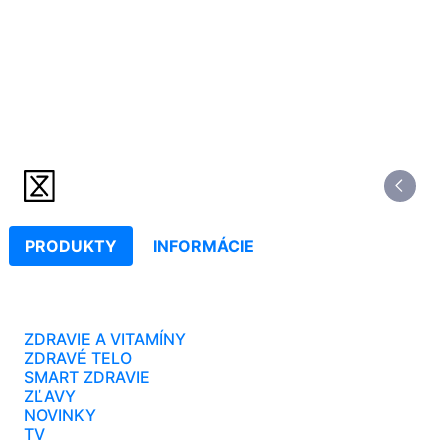
PRODUKTY
INFORMÁCIE
ZDRAVIE A VITAMÍNY
ZDRAVÉ TELO
SMART ZDRAVIE
ZĽAVY
NOVINKY
TV