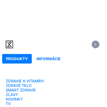
PRODUKTY
INFORMÁCIE
ZDRAVIE A VITAMÍNY
ZDRAVÉ TELO
SMART ZDRAVIE
ZĽAVY
NOVINKY
TV