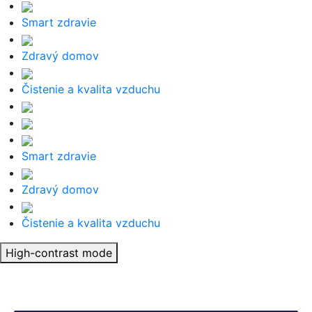
Smart zdravie
Zdravý domov
Čistenie a kvalita vzduchu
Smart zdravie
Zdravý domov
Čistenie a kvalita vzduchu
High-contrast mode