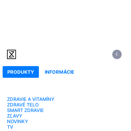
PRODUKTY
INFORMÁCIE
ZDRAVIE A VITAMÍNY
ZDRAVÉ TELO
SMART ZDRAVIE
ZĽAVY
NOVINKY
TV