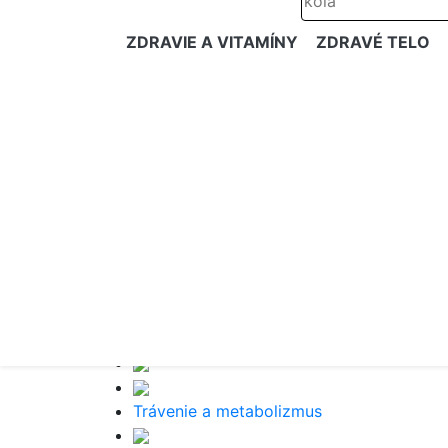
ZDRAVIE A VITAMÍNY
ZDRAVÉ TELO
Trávenie a metabolizmus