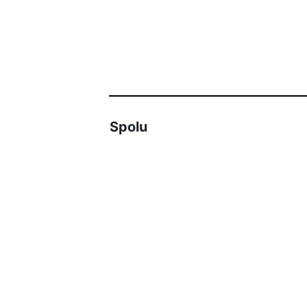
Spolu