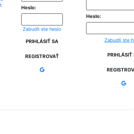
Heslo:
Heslo:
Zabudli ste heslo
Zabudli ste h
PRIHLÁSIŤ SA
PRIHLÁSIŤ
REGISTROVAŤ
REGISTRO