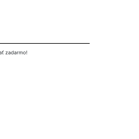
ať zadarmo!