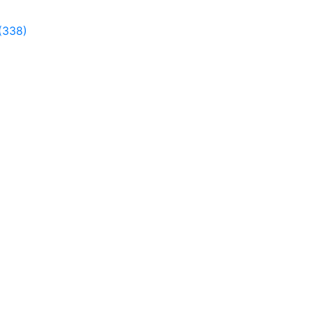
(338)