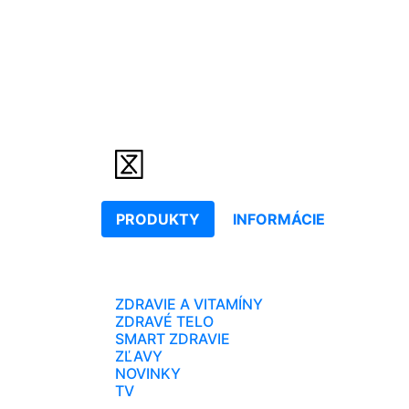
PRODUKTY
INFORMÁCIE
ZDRAVIE A VITAMÍNY
ZDRAVÉ TELO
SMART ZDRAVIE
ZĽAVY
NOVINKY
TV