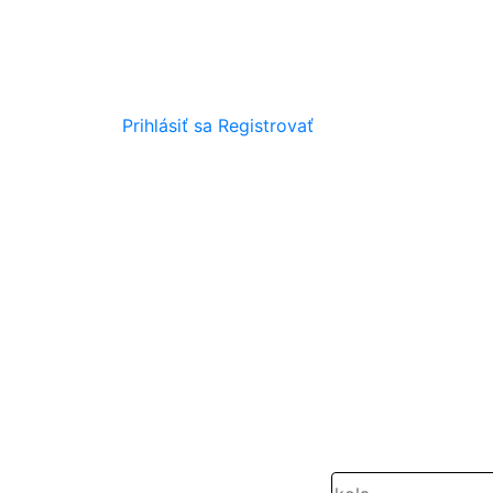
Prihlásiť sa
Registrovať