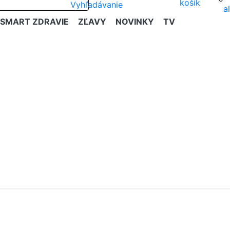
SMART ZDRAVIE
ZĽAVY
NOVINKY
TV