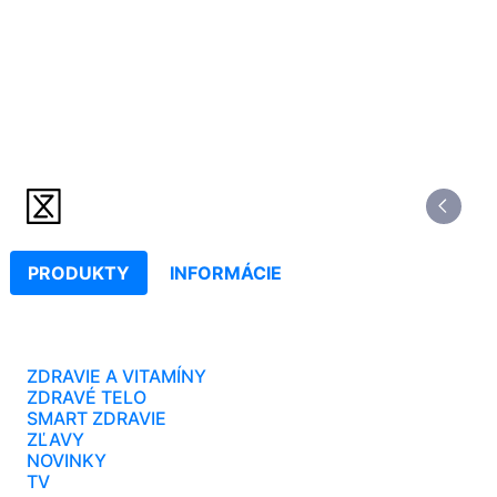
PRODUKTY
INFORMÁCIE
ZDRAVIE A VITAMÍNY
ZDRAVÉ TELO
SMART ZDRAVIE
ZĽAVY
NOVINKY
TV