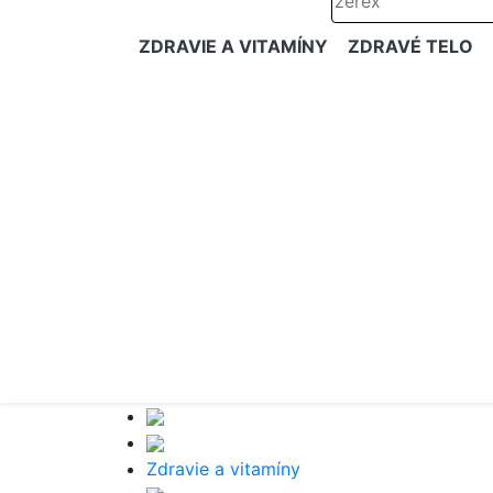
ZDRAVIE A VITAMÍNY
ZDRAVÉ TELO
Zdravie a vitamíny