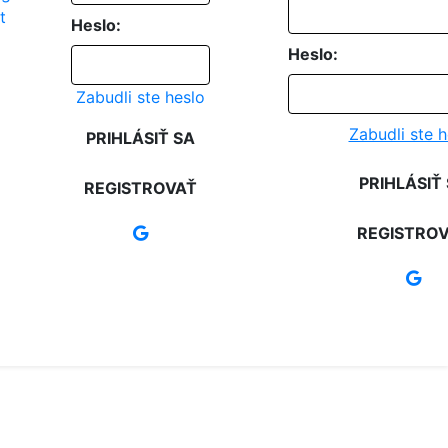
Heslo:
Heslo:
Zabudli ste heslo
Zabudli ste h
PRIHLÁSIŤ SA
PRIHLÁSIŤ
REGISTROVAŤ
REGISTRO