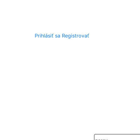
Prihlásiť sa
Registrovať