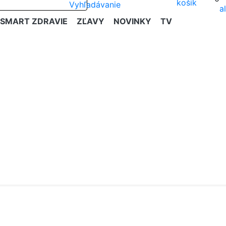
SMART ZDRAVIE
ZĽAVY
NOVINKY
TV