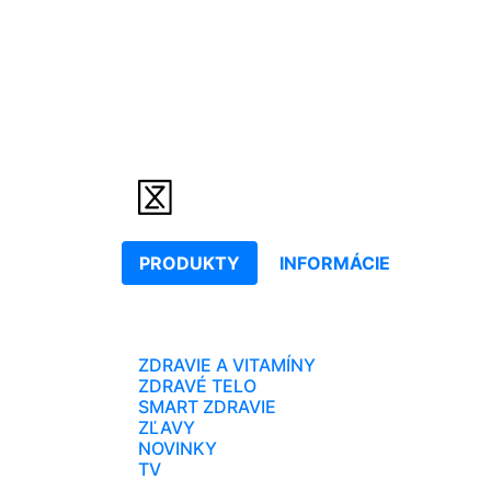
PRODUKTY
INFORMÁCIE
ZDRAVIE A VITAMÍNY
ZDRAVÉ TELO
SMART ZDRAVIE
ZĽAVY
NOVINKY
TV