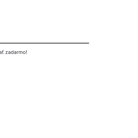
ať zadarmo!