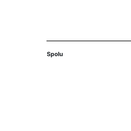
Spolu