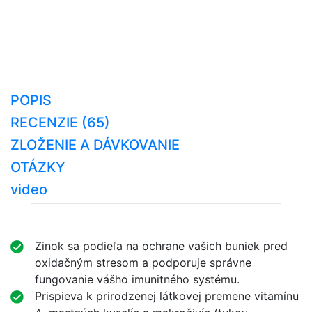
POPIS
RECENZIE (65)
ZLOŽENIE A DÁVKOVANIE
OTÁZKY
video
Zinok sa podieľa na ochrane vašich buniek pred
oxidačným stresom a podporuje správne
fungovanie vášho imunitného systému.
Prispieva k prirodzenej látkovej premene vitamínu