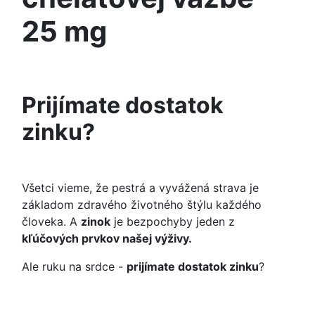
25 mg
Prijímate dostatok
zinku?
Všetci vieme, že pestrá a vyvážená strava je
základom zdravého životného štýlu každého
človeka. A
zinok
je bezpochyby jeden z
kľúčových prvkov našej výživy.
Ale ruku na srdce -
prijímate dostatok zinku
?