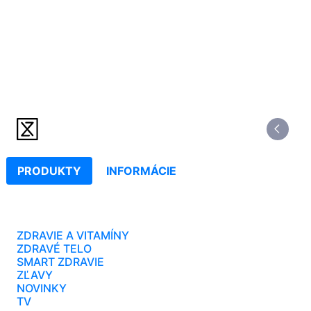
PRODUKTY
INFORMÁCIE
ZDRAVIE A VITAMÍNY
ZDRAVÉ TELO
SMART ZDRAVIE
ZĽAVY
NOVINKY
TV