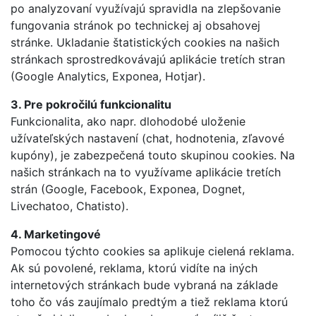
po analyzovaní využívajú spravidla na zlepšovanie
fungovania stránok po technickej aj obsahovej
stránke. Ukladanie štatistických cookies na našich
stránkach sprostredkovávajú aplikácie tretích stran
(Google Analytics, Exponea, Hotjar).
3. Pre pokročilú funkcionalitu
Funkcionalita, ako napr. dlohodobé uloženie
užívateľských nastavení (chat, hodnotenia, zľavové
kupóny), je zabezpečená touto skupinou cookies. Na
našich stránkach na to využívame aplikácie tretích
strán (Google, Facebook, Exponea, Dognet,
Livechatoo, Chatisto).
4. Marketingové
Pomocou týchto cookies sa aplikuje cielená reklama.
Ak sú povolené, reklama, ktorú vidíte na iných
internetových stránkach bude vybraná na základe
toho čo vás zaujímalo predtým a tiež reklama ktorú