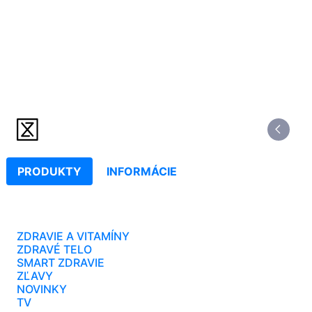
PRODUKTY
INFORMÁCIE
ZDRAVIE A VITAMÍNY
ZDRAVÉ TELO
SMART ZDRAVIE
ZĽAVY
NOVINKY
TV