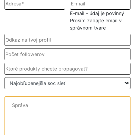
E-mail - údaj je povinný
Prosím zadajte email v
správnom tvare