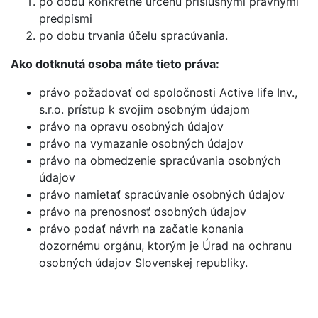
po dobu konkrétne určenú príslušnými právnymi
predpismi
po dobu trvania účelu spracúvania.
Ako dotknutá osoba máte tieto práva:
právo požadovať od spoločnosti Active life Inv.,
s.r.o. prístup k svojim osobným údajom
právo na opravu osobných údajov
právo na vymazanie osobných údajov
právo na obmedzenie spracúvania osobných
údajov
právo namietať spracúvanie osobných údajov
právo na prenosnosť osobných údajov
právo podať návrh na začatie konania
dozornému orgánu, ktorým je Úrad na ochranu
osobných údajov Slovenskej republiky.