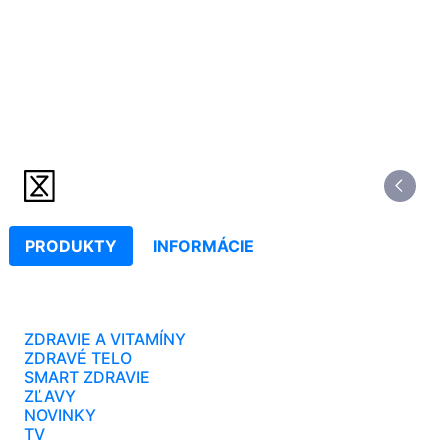
PRODUKTY
INFORMÁCIE
ZDRAVIE A VITAMÍNY
ZDRAVÉ TELO
SMART ZDRAVIE
ZĽAVY
NOVINKY
TV