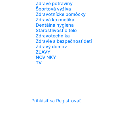
Zdravé potraviny
Športová výživa
Zdravotnícke pomôcky
Zdravá kozmetika
Dentálna hygiena
Starostlivosť o telo
Zdravotechnika
Zdravie a bezpečnosť detí
Zdravý domov
ZĽAVY
NOVINKY
TV
Prihlásiť sa
Registrovať