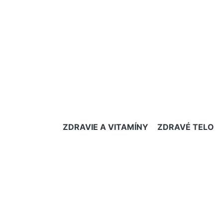
ZDRAVIE A VITAMÍNY
ZDRAVÉ TELO