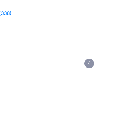
(338)