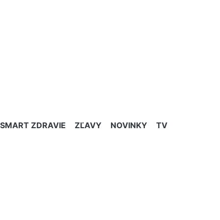
SMART ZDRAVIE
ZĽAVY
NOVINKY
TV