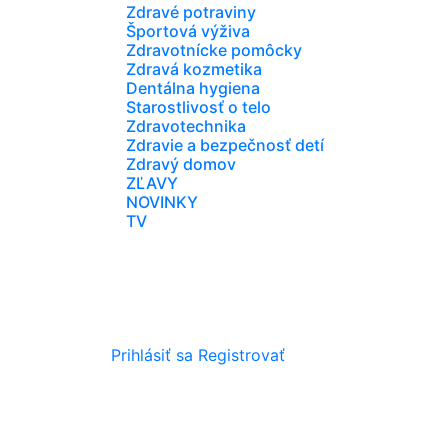
Zdravé potraviny
Športová výživa
Zdravotnícke pomôcky
Zdravá kozmetika
Dentálna hygiena
Starostlivosť o telo
Zdravotechnika
Zdravie a bezpečnosť detí
Zdravý domov
ZĽAVY
NOVINKY
TV
Prihlásiť sa
Registrovať