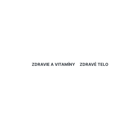
ZDRAVIE A VITAMÍNY
ZDRAVÉ TELO