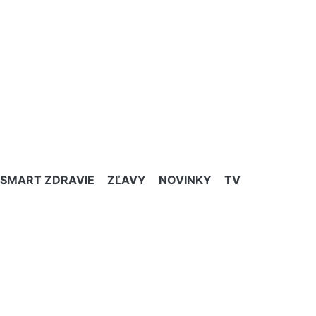
SMART ZDRAVIE
ZĽAVY
NOVINKY
TV