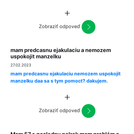
Zobraziť odpoveď
mam predcasnu ejakulaciu a nemozem
uspokojit manzelku
27.02.2023
mam predcasnu ejakulaciu nemozem uspokojit
manzelku daa sa s tym pomoct? dakujem.
Zobraziť odpoveď