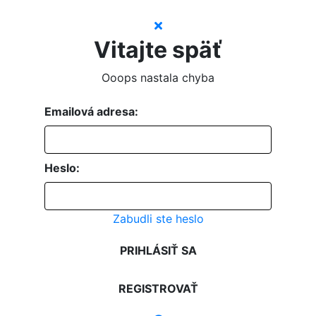
Vitajte späť
Ooops nastala chyba
Emailová adresa:
Heslo:
Zabudli ste heslo
PRIHLÁSIŤ SA
REGISTROVAŤ