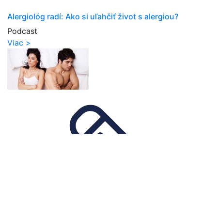
Alergiológ radí: Ako si uľahčiť život s alergiou?
Podcast
Viac >