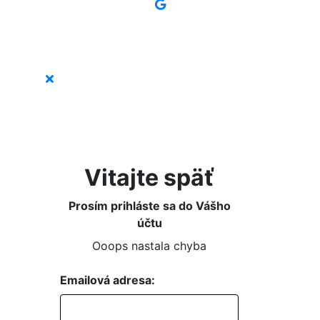
Vitajte späť
Prosím prihláste sa do Vášho
účtu
Ooops nastala chyba
Emailová adresa: