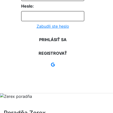
Heslo:
Zabudli ste heslo
PRIHLÁSIŤ SA
REGISTROVAŤ
Poradňa Zerex