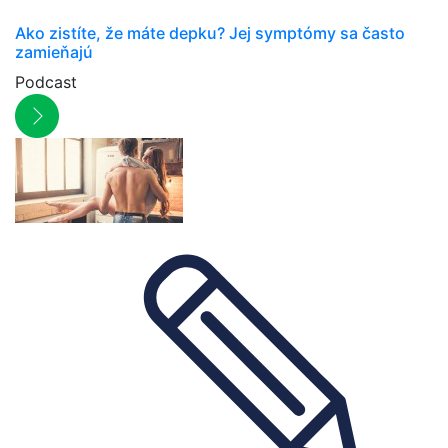
Ako zistíte, že máte depku? Jej symptómy sa často
zamieňajú
Podcast