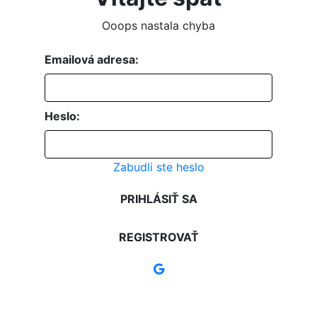
Ooops nastala chyba
Emailová adresa:
Heslo:
Zabudli ste heslo
PRIHLÁSIŤ SA
REGISTROVAŤ