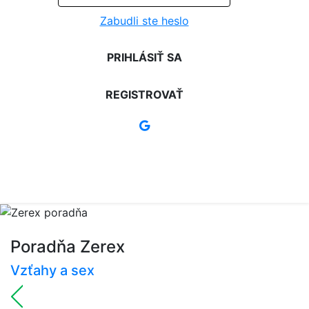
Zabudli ste heslo
PRIHLÁSIŤ SA
REGISTROVAŤ
Poradňa Zerex
Vzťahy a sex