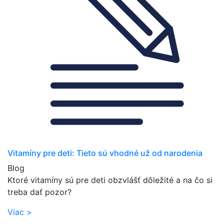
Vitamíny pre deti: Tieto sú vhodné už od narodenia
Blog
Ktoré vitamíny sú pre deti obzvlášť dôležité a na čo si
treba dať pozor?
Viac >