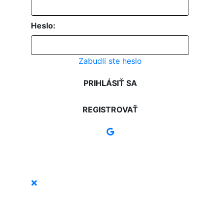
Heslo:
Zabudli ste heslo
PRIHLÁSIŤ SA
REGISTROVAŤ