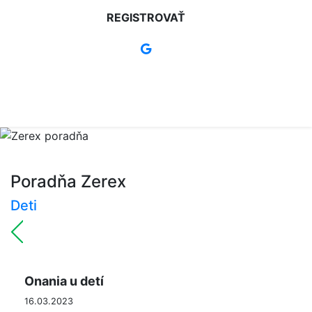
REGISTROVAŤ
Poradňa Zerex
Deti
Onania u detí
16.03.2023