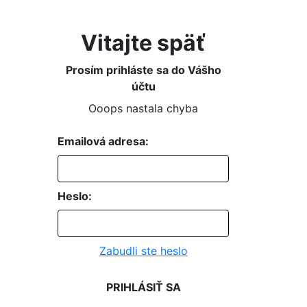
Vitajte späť
Prosím prihláste sa do Vášho
účtu
Ooops nastala chyba
Emailová adresa:
Heslo:
Zabudli ste heslo
PRIHLÁSIŤ SA