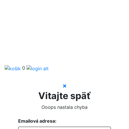
0
Vitajte späť
Ooops nastala chyba
Emailová adresa: