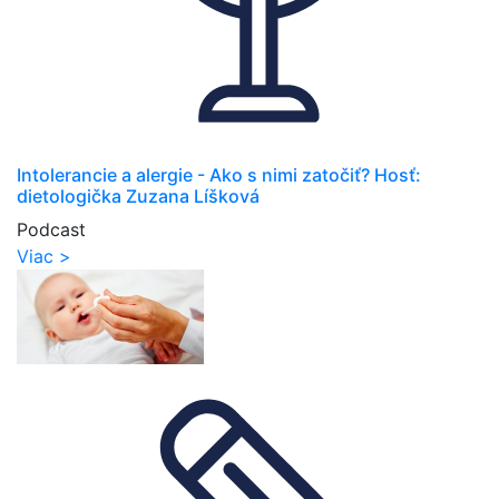
Intolerancie a alergie - Ako s nimi zatočiť? Hosť:
dietologička Zuzana Líšková
Podcast
Viac >