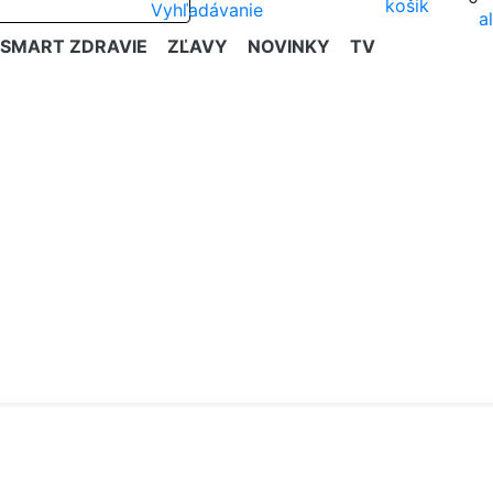
SMART ZDRAVIE
ZĽAVY
NOVINKY
TV