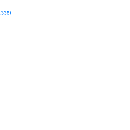
(338)