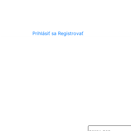
Prihlásiť sa
Registrovať