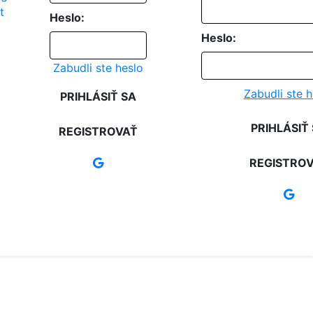
Heslo:
Heslo:
Zabudli ste heslo
Zabudli ste h
PRIHLÁSIŤ SA
PRIHLÁSIŤ
REGISTROVAŤ
REGISTRO