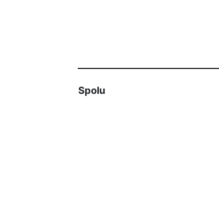
Spolu