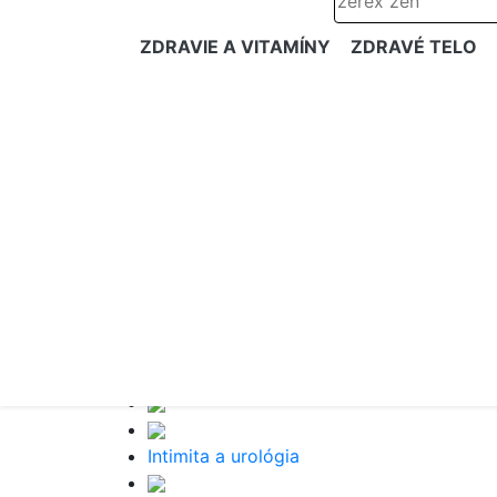
ZDRAVIE A VITAMÍNY
ZDRAVÉ TELO
Intimita a urológia