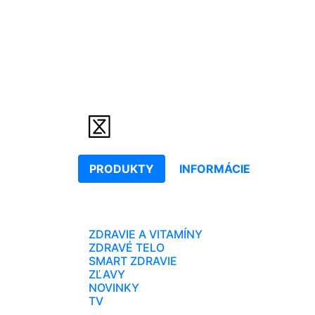
PRODUKTY
INFORMÁCIE
ZDRAVIE A VITAMÍNY
ZDRAVÉ TELO
SMART ZDRAVIE
ZĽAVY
NOVINKY
TV