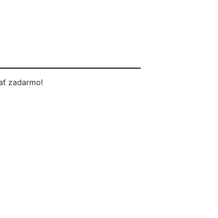
ať zadarmo!