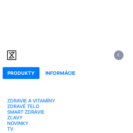
PRODUKTY
INFORMÁCIE
ZDRAVIE A VITAMÍNY
ZDRAVÉ TELO
SMART ZDRAVIE
ZĽAVY
NOVINKY
TV