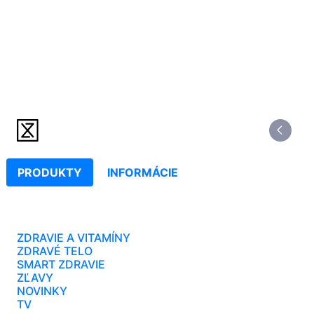
PRODUKTY
INFORMÁCIE
ZDRAVIE A VITAMÍNY
ZDRAVÉ TELO
SMART ZDRAVIE
ZĽAVY
NOVINKY
TV