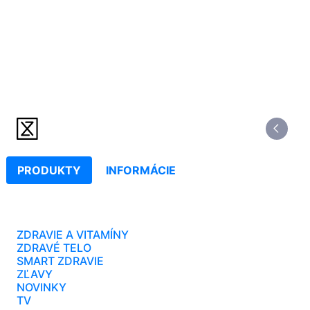
PRODUKTY
INFORMÁCIE
ZDRAVIE A VITAMÍNY
ZDRAVÉ TELO
SMART ZDRAVIE
ZĽAVY
NOVINKY
TV