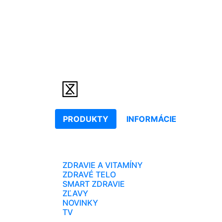
PRODUKTY
INFORMÁCIE
ZDRAVIE A VITAMÍNY
ZDRAVÉ TELO
SMART ZDRAVIE
ZĽAVY
NOVINKY
TV