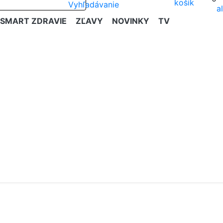
SMART ZDRAVIE
ZĽAVY
NOVINKY
TV