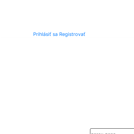
Prihlásiť sa
Registrovať