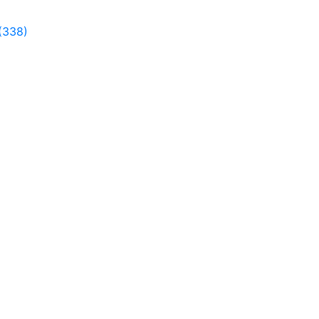
(338)