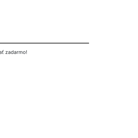
ať zadarmo!