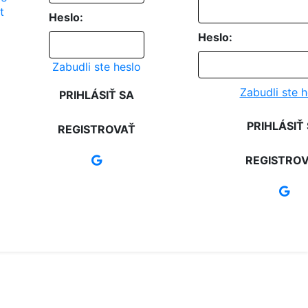
Heslo:
Heslo:
Zabudli ste heslo
Zabudli ste h
PRIHLÁSIŤ SA
PRIHLÁSIŤ
REGISTROVAŤ
REGISTRO