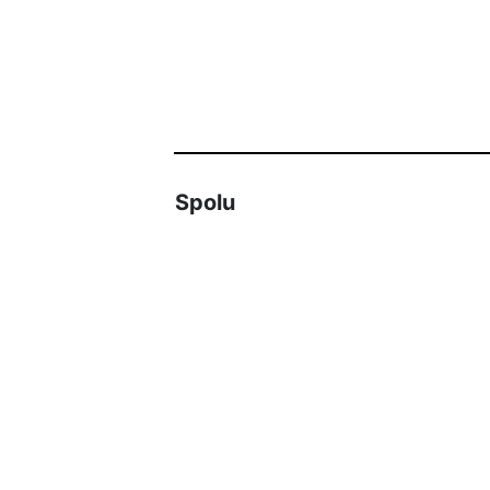
Spolu