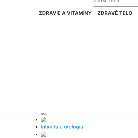
ZDRAVIE A VITAMÍNY
ZDRAVÉ TELO
Intimita a urológia