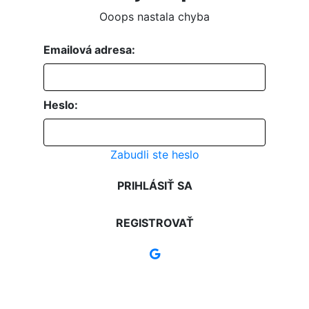
Ooops nastala chyba
Emailová adresa:
Heslo:
Zabudli ste heslo
PRIHLÁSIŤ SA
REGISTROVAŤ