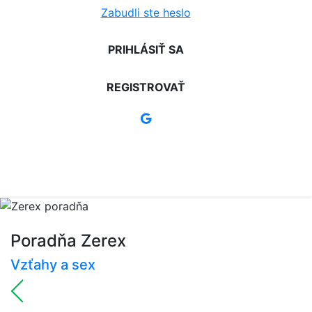
Zabudli ste heslo
PRIHLÁSIŤ SA
REGISTROVAŤ
Poradňa Zerex
Vzťahy a sex