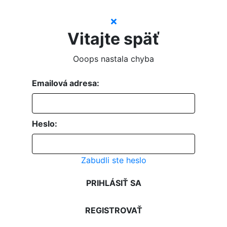
Vitajte späť
Ooops nastala chyba
Emailová adresa:
Heslo:
Zabudli ste heslo
PRIHLÁSIŤ SA
REGISTROVAŤ