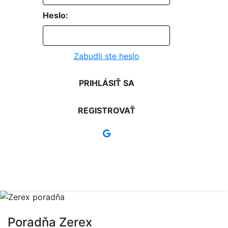
Heslo:
Zabudli ste heslo
PRIHLÁSIŤ SA
REGISTROVAŤ
Poradňa Zerex