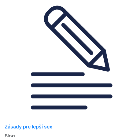
Zásady pre lepší sex
Blog