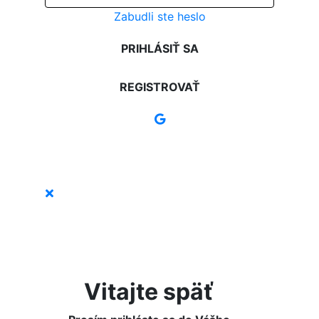
Zabudli ste heslo
PRIHLÁSIŤ SA
REGISTROVAŤ
Vitajte späť