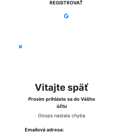
REGISTROVAŤ
Vitajte späť
Prosím prihláste sa do Vášho
účtu
Ooops nastala chyba
Emailová adresa: