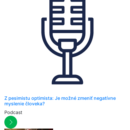
Z pesimistu optimista: Je možné zmeniť negatívne
myslenie človeka?
Podcast