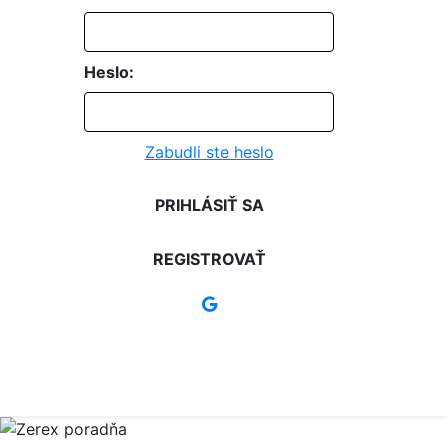
Heslo:
Zabudli ste heslo
PRIHLÁSIŤ SA
REGISTROVAŤ