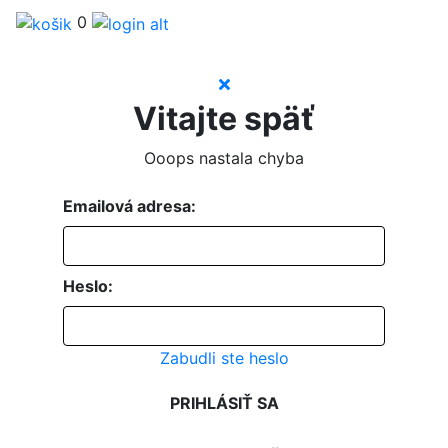
0
Vitajte späť
Ooops nastala chyba
Emailová adresa:
Heslo:
Zabudli ste heslo
PRIHLÁSIŤ SA