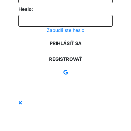
Heslo:
Zabudli ste heslo
PRIHLÁSIŤ SA
REGISTROVAŤ