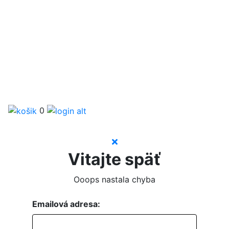
0
Vitajte späť
Ooops nastala chyba
Emailová adresa: