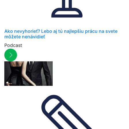
Ako nevyhorieť? Lebo aj tú najlepšiu prácu na svete
môžete nenávidieť
Podcast