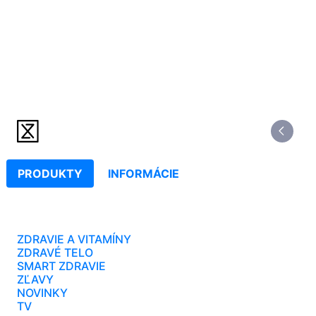
PRODUKTY
INFORMÁCIE
ZDRAVIE A VITAMÍNY
ZDRAVÉ TELO
SMART ZDRAVIE
ZĽAVY
NOVINKY
TV