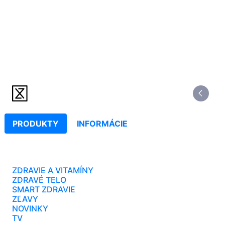
PRODUKTY
INFORMÁCIE
ZDRAVIE A VITAMÍNY
ZDRAVÉ TELO
SMART ZDRAVIE
ZĽAVY
NOVINKY
TV