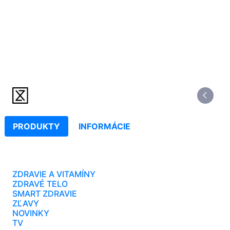
PRODUKTY
INFORMÁCIE
ZDRAVIE A VITAMÍNY
ZDRAVÉ TELO
SMART ZDRAVIE
ZĽAVY
NOVINKY
TV