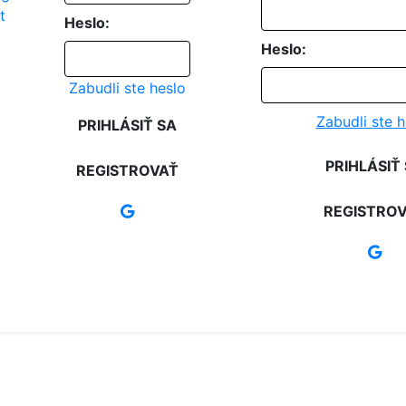
Heslo:
Heslo:
Zabudli ste heslo
Zabudli ste h
PRIHLÁSIŤ SA
PRIHLÁSIŤ
REGISTROVAŤ
REGISTRO