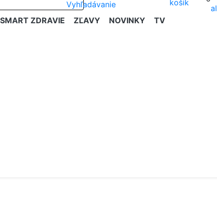
SMART ZDRAVIE
ZĽAVY
NOVINKY
TV