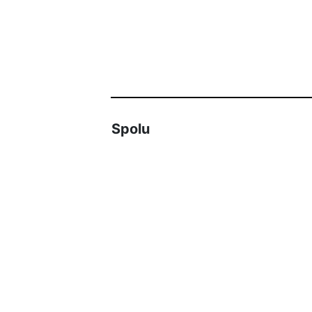
Spolu