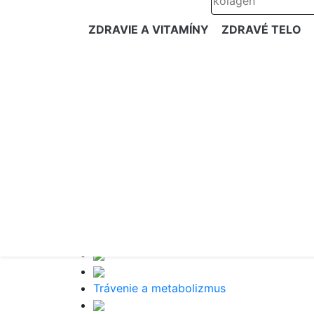
ZDRAVIE A VITAMÍNY
ZDRAVÉ TELO
Trávenie a metabolizmus