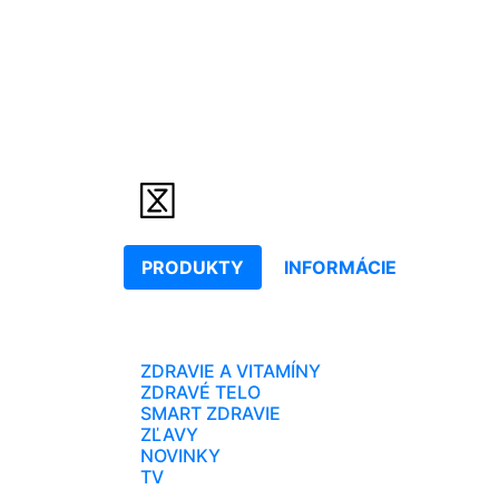
PRODUKTY
INFORMÁCIE
ZDRAVIE A VITAMÍNY
ZDRAVÉ TELO
SMART ZDRAVIE
ZĽAVY
NOVINKY
TV