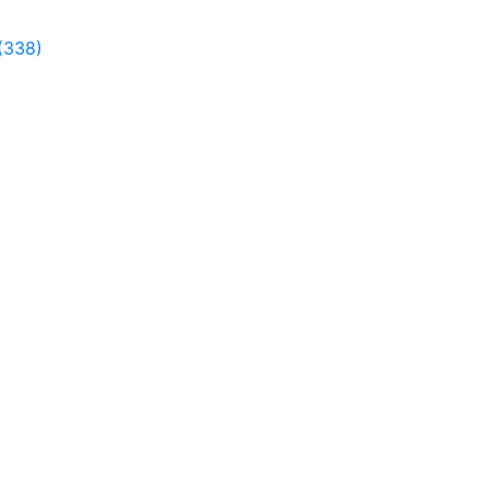
(338)