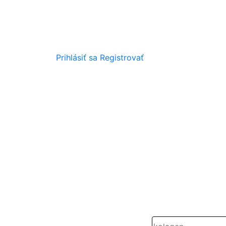
Prihlásiť sa
Registrovať