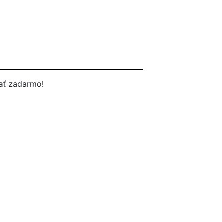
ať zadarmo!