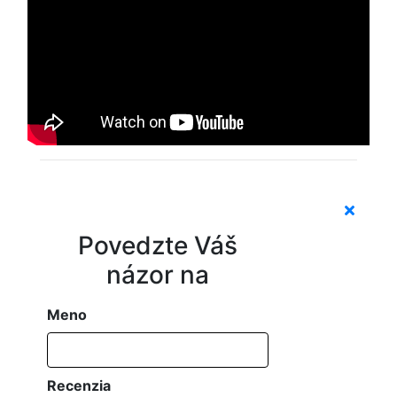
Povedzte Váš
názor na
Meno
Recenzia