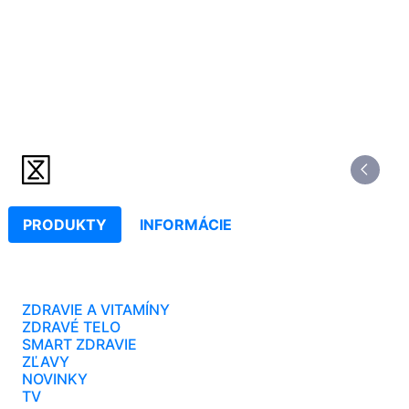
PRODUKTY
INFORMÁCIE
ZDRAVIE A VITAMÍNY
ZDRAVÉ TELO
SMART ZDRAVIE
ZĽAVY
NOVINKY
TV