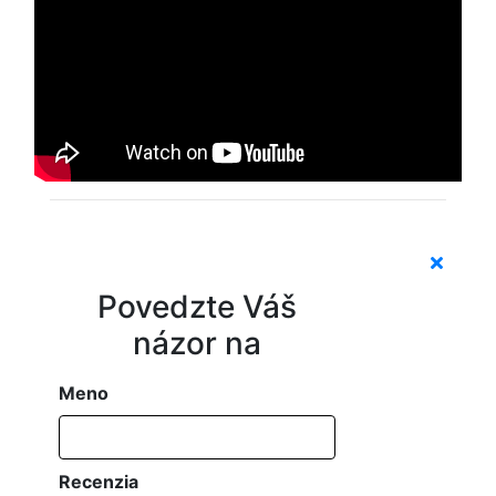
Povedzte Váš
názor na
Meno
Recenzia