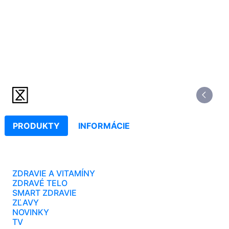
PRODUKTY
INFORMÁCIE
ZDRAVIE A VITAMÍNY
ZDRAVÉ TELO
SMART ZDRAVIE
ZĽAVY
NOVINKY
TV