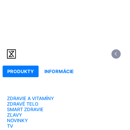
PRODUKTY
INFORMÁCIE
ZDRAVIE A VITAMÍNY
ZDRAVÉ TELO
SMART ZDRAVIE
ZĽAVY
NOVINKY
TV