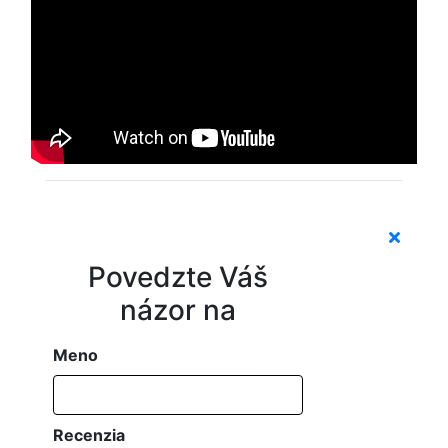
Povedzte Váš
názor na
Meno
Recenzia