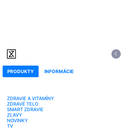
PRODUKTY
INFORMÁCIE
ZDRAVIE A VITAMÍNY
ZDRAVÉ TELO
SMART ZDRAVIE
ZĽAVY
NOVINKY
TV