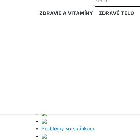
ZDRAVIE A VITAMÍNY
ZDRAVÉ TELO
Problémy so spánkom