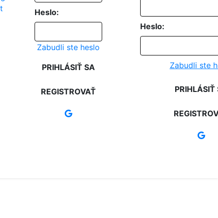
Heslo:
Heslo:
Zabudli ste heslo
Zabudli ste h
PRIHLÁSIŤ SA
PRIHLÁSIŤ
REGISTROVAŤ
REGISTRO