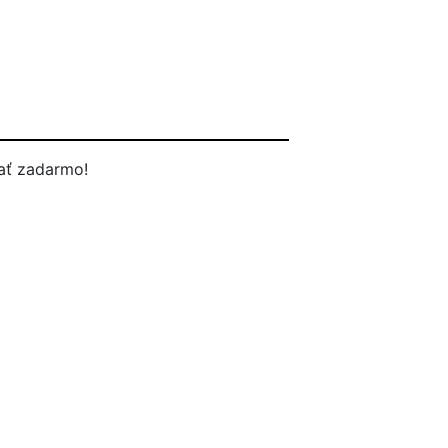
ať zadarmo!