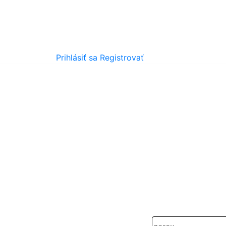
Prihlásiť sa
Registrovať