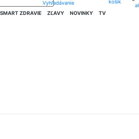
SMART ZDRAVIE
ZĽAVY
NOVINKY
TV