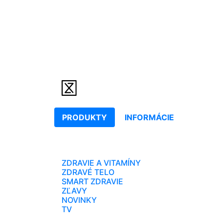
PRODUKTY
INFORMÁCIE
ZDRAVIE A VITAMÍNY
ZDRAVÉ TELO
SMART ZDRAVIE
ZĽAVY
NOVINKY
TV