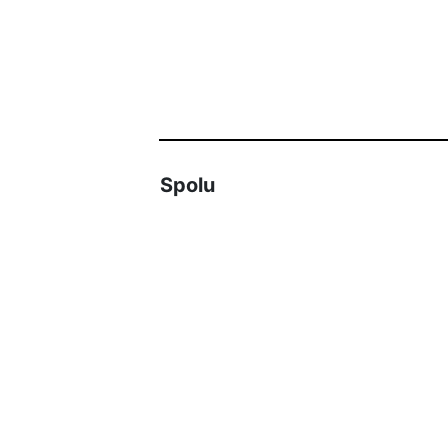
Spolu