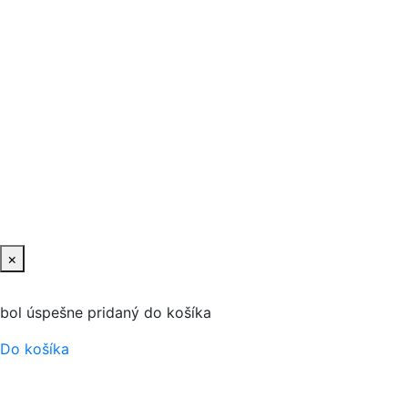
×
bol úspešne pridaný do košíka
Do košíka