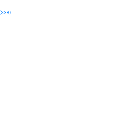
(338)