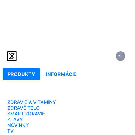
PRODUKTY
INFORMÁCIE
ZDRAVIE A VITAMÍNY
ZDRAVÉ TELO
SMART ZDRAVIE
ZĽAVY
NOVINKY
TV