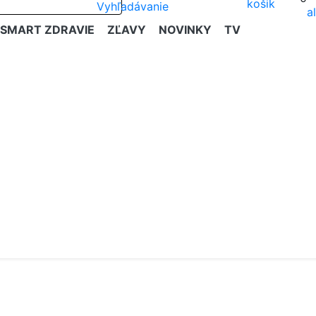
SMART ZDRAVIE
ZĽAVY
NOVINKY
TV