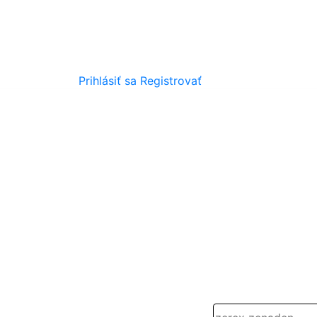
Prihlásiť sa
Registrovať