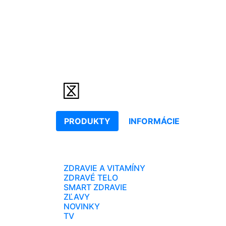
PRODUKTY
INFORMÁCIE
ZDRAVIE A VITAMÍNY
ZDRAVÉ TELO
SMART ZDRAVIE
ZĽAVY
NOVINKY
TV