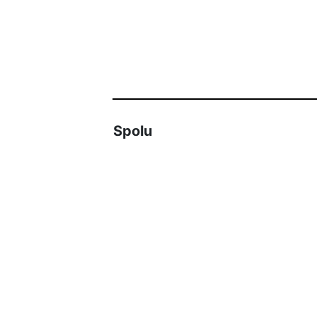
Spolu