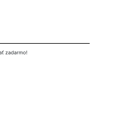
ať zadarmo!