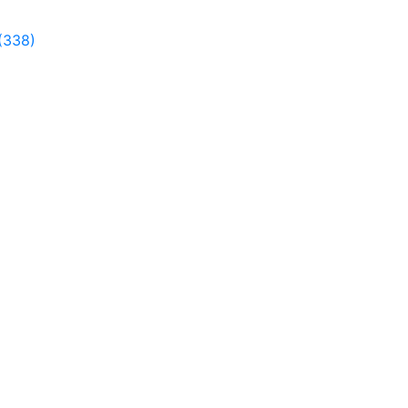
(338)