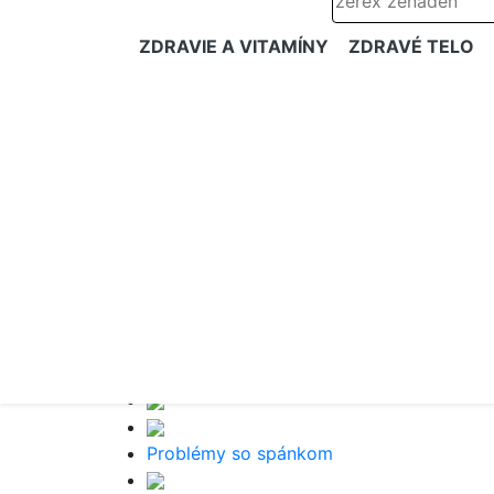
ZDRAVIE A VITAMÍNY
ZDRAVÉ TELO
Problémy so spánkom