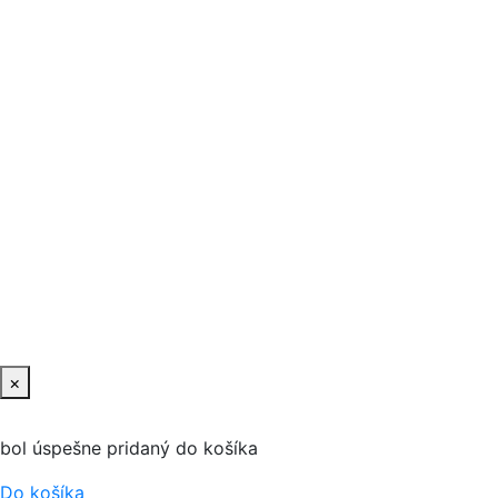
×
bol úspešne pridaný do košíka
Do košíka