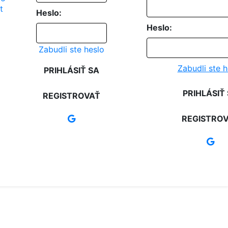
Heslo:
Heslo:
Zabudli ste heslo
Zabudli ste h
PRIHLÁSIŤ SA
PRIHLÁSIŤ
REGISTROVAŤ
REGISTRO