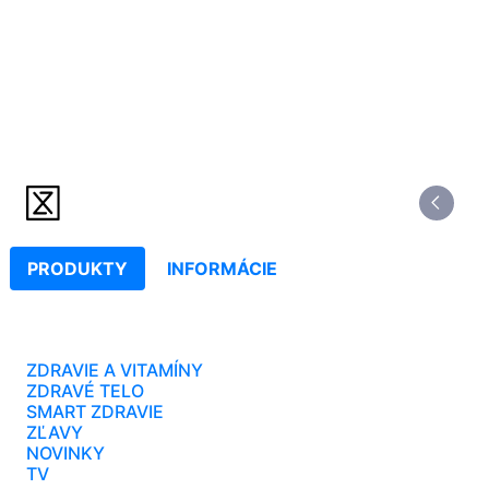
PRODUKTY
INFORMÁCIE
ZDRAVIE A VITAMÍNY
ZDRAVÉ TELO
SMART ZDRAVIE
ZĽAVY
NOVINKY
TV